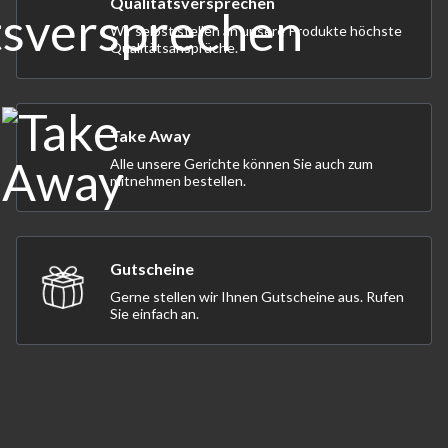
Qualitätsversprechen
Wir selbst stellen an unsere Produkte höchste
Qualitätsansprüche.
Take Away
Alle unsere Gerichte können Sie auch zum
mitnehmen bestellen.
Gutscheine
Gerne stellen wir Ihnen Gutscheine aus. Rufen
Sie einfach an.