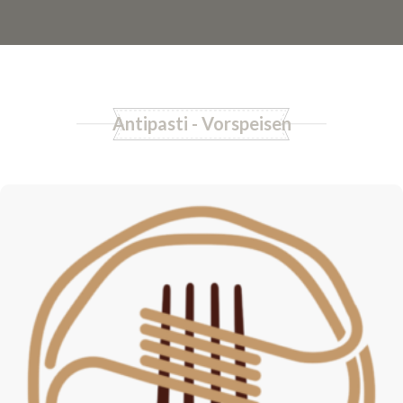
Antipasti - Vorspeisen