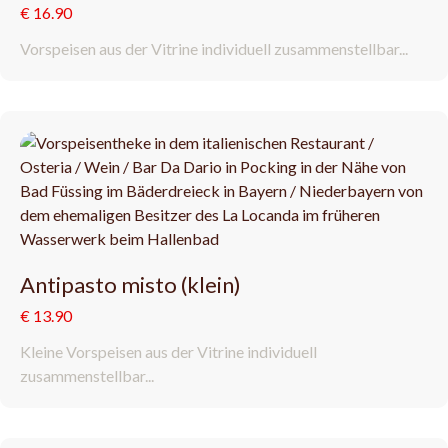
€ 16.90
Vorspeisen aus der Vitrine individuell zusammenstellbar...
Antipasto misto (klein)
€ 13.90
Kleine Vorspeisen aus der Vitrine individuell
zusammenstellbar...