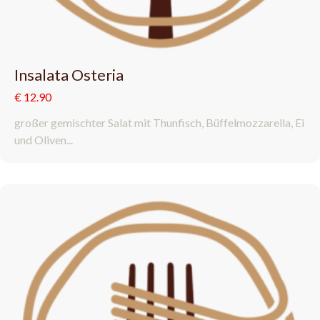
Insalata Osteria
€ 12.90
großer gemischter Salat mit Thunfisch, Büffelmozzarella, Ei
und Oliven...