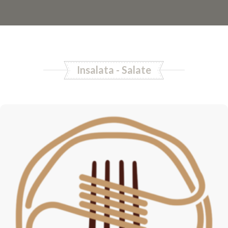
Insalata - Salate