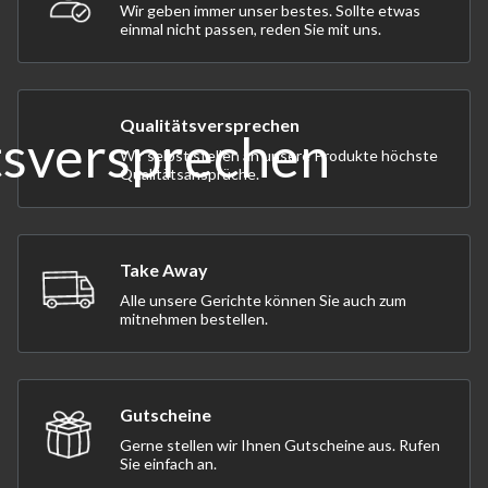
Wir geben immer unser bestes. Sollte etwas
einmal nicht passen, reden Sie mit uns.
Qualitätsversprechen
Wir selbst stellen an unsere Produkte höchste
Qualitätsansprüche.
Take Away
Alle unsere Gerichte können Sie auch zum
mitnehmen bestellen.
Gutscheine
Gerne stellen wir Ihnen Gutscheine aus. Rufen
Sie einfach an.