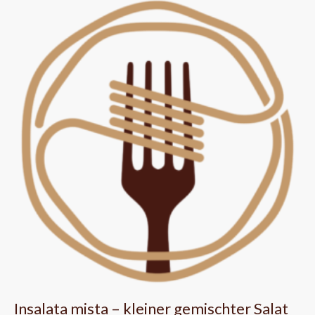
Insalata mista – kleiner gemischter Salat