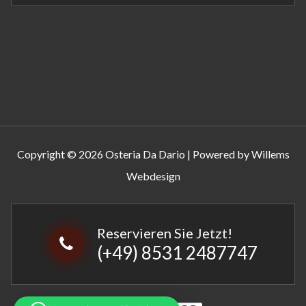
Copyright © 2026 Osteria Da Dario | Powered by Willems
Webdesign
Reservieren Sie Jetzt!
(+49) 8531 2487747