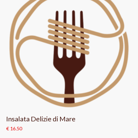
Insalata Delizie di Mare
€ 16.50