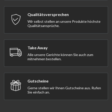
Qualitätsversprechen
Wir selbst stellen an unsere Produkte höchste
Qualitätsansprüche.
Take Away
Alle unsere Gerichte können Sie auch zum
mitnehmen bestellen.
Gutscheine
Gerne stellen wir Ihnen Gutscheine aus. Rufen
Sie einfach an.