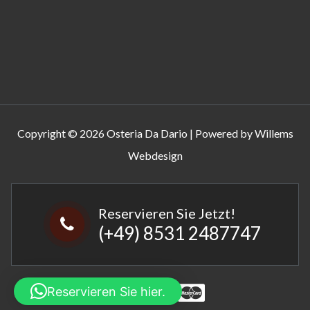
Copyright © 2026 Osteria Da Dario | Powered by Willems
Webdesign
Reservieren Sie Jetzt!
(+49) 8531 2487747
Reservieren Sie hier.