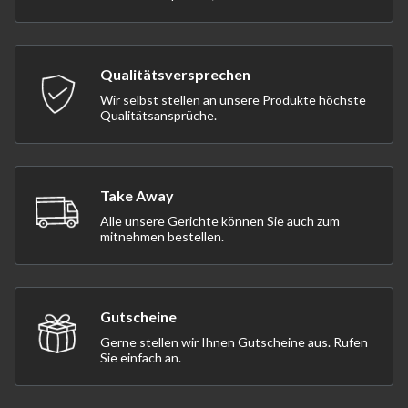
Qualitätsversprechen
Wir selbst stellen an unsere Produkte höchste
Qualitätsansprüche.
Take Away
Alle unsere Gerichte können Sie auch zum
mitnehmen bestellen.
Gutscheine
Gerne stellen wir Ihnen Gutscheine aus. Rufen
Sie einfach an.