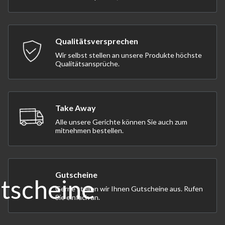
Qualitätsversprechen
Wir selbst stellen an unsere Produkte höchste
Qualitätsansprüche.
Take Away
Alle unsere Gerichte können Sie auch zum
mitnehmen bestellen.
Gutscheine
Gerne stellen wir Ihnen Gutscheine aus. Rufen
Sie einfach an.