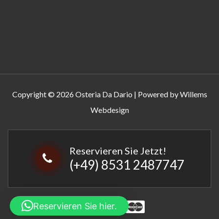
Copyright © 2026 Osteria Da Dario | Powered by Willems
Webdesign
Reservieren Sie Jetzt!
(+49) 8531 2487747
Reservieren Sie hier.