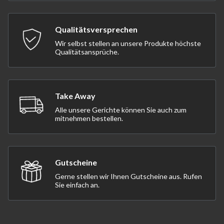
Qualitätsversprechen
Wir selbst stellen an unsere Produkte höchste
Qualitätsansprüche.
Take Away
Alle unsere Gerichte können Sie auch zum
mitnehmen bestellen.
Gutscheine
Gerne stellen wir Ihnen Gutscheine aus. Rufen
Sie einfach an.