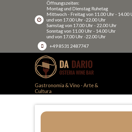
Öffnungszeiten:
Skip
Montag und Dienstag Ruhetag
to
Mittwoch - Freitag von 11.00 Uhr - 14.00 
content
und von 17.00 Uhr -22.00 Uhr
Samstag von 17.00 Uhr - 22.00 Uhr
Sonntag von 11.00 Uhr - 14.00 Uhr
und von 17.00 Uhr -22.00 Uhr
+49 8531 2487747
Gastronomia & Vino - Arte &
Cultura