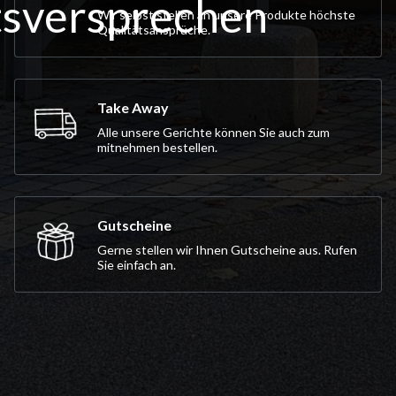
Wir selbst stellen an unsere Produkte höchste
Qualitätsansprüche.
Take Away
Alle unsere Gerichte können Sie auch zum
mitnehmen bestellen.
Gutscheine
Gerne stellen wir Ihnen Gutscheine aus. Rufen
Sie einfach an.