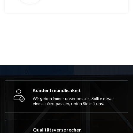
Kundenfreundlichkeit
Wir geben immer unser bestes. Sollte etwas
einmal nicht passen, reden Sie mit uns.
Qualitätsversprechen